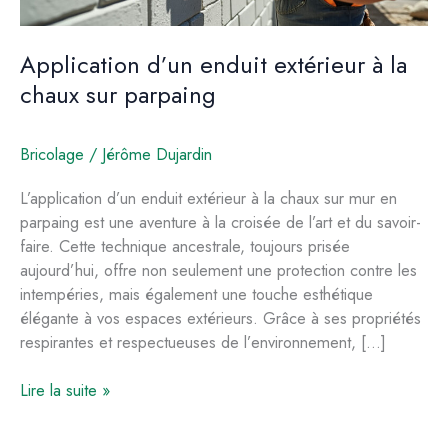
Application d’un enduit extérieur à la
chaux sur parpaing
Bricolage
/
Jérôme Dujardin
L’application d’un enduit extérieur à la chaux sur mur en
parpaing est une aventure à la croisée de l’art et du savoir-
faire. Cette technique ancestrale, toujours prisée
aujourd’hui, offre non seulement une protection contre les
intempéries, mais également une touche esthétique
élégante à vos espaces extérieurs. Grâce à ses propriétés
respirantes et respectueuses de l’environnement, […]
Application
Lire la suite »
d’un
enduit